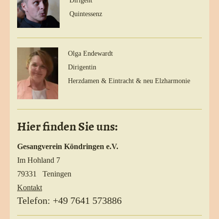
Dirigent
Quintessenz
Olga Endewardt
Dirigentin
Herzdamen & Eintracht & neu Elzharmonie
Hier finden Sie uns:
Gesangverein Köndringen e.V.
Im Hohland 7
79331 Teningen
Kontakt
Telefon: +49 7641 573886