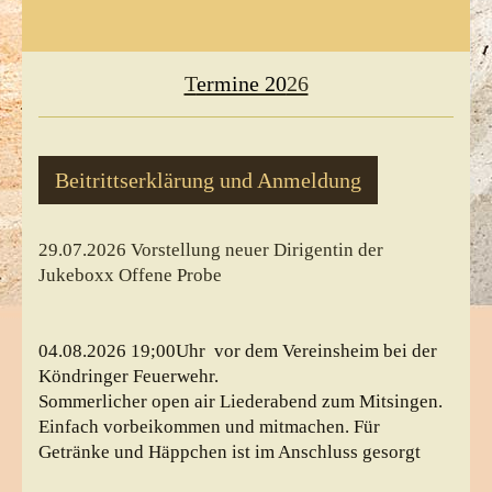
T
ermine 20
26
Beitrittserklärung und Anmeldung
29.07.2026 Vorstellung neuer Dirigentin der
Jukeboxx Offene Probe
04.08.2026 19;00Uhr vor dem Vereinsheim bei der
Köndringer Feuerwehr.
Sommerlicher open air Liederabend zum Mitsingen.
Einfach vorbeikommen und mitmachen. Für
Getränke und Häppchen ist im Anschluss gesorgt