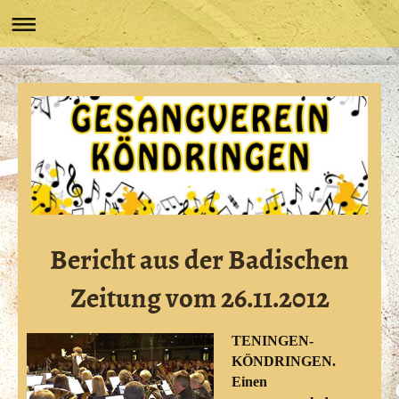
Bericht aus der Badischen
Zeitung vom 26.11.2012
TENINGEN-
KÖNDRINGEN.
Einen