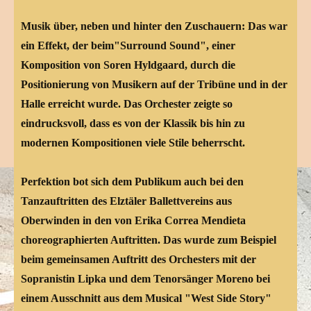
Musik über, neben und hinter den Zuschauern: Das war
ein Effekt, der beim"Surround Sound", einer
Komposition von Soren Hyldgaard, durch die
Positionierung von Musikern auf der Tribüne und in der
Halle erreicht wurde. Das Orchester zeigte so
eindrucksvoll, dass es von der Klassik bis hin zu
modernen Kompositionen viele Stile beherrscht.
Perfektion bot sich dem Publikum auch bei den
Tanzauftritten des Elztäler Ballettvereins aus
Oberwinden in den von Erika Correa Mendieta
choreographierten Auftritten. Das wurde zum Beispiel
beim gemeinsamen Auftritt des Orchesters mit der
Sopranistin Lipka und dem Tenorsänger Moreno bei
einem Ausschnitt aus dem Musical "West Side Story"