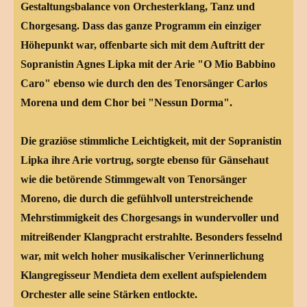
Gestaltungsbalance von Orchesterklang, Tanz und
Chorgesang. Dass das ganze Programm ein einziger
Höhepunkt war, offenbarte sich mit dem Auftritt der
Sopranistin Agnes Lipka mit der Arie "O Mio Babbino
Caro" ebenso wie durch den des Tenorsänger Carlos
Morena und dem Chor bei "Nessun Dorma".
Die graziöse stimmliche Leichtigkeit, mit der Sopranistin
Lipka ihre Arie vortrug, sorgte ebenso für Gänsehaut
wie die betörende Stimmgewalt von Tenorsänger
Moreno, die durch die gefühlvoll unterstreichende
Mehrstimmigkeit des Chorgesangs in wundervoller und
mitreißender Klangpracht erstrahlte. Besonders fesselnd
war, mit welch hoher musikalischer Verinnerlichung
Klangregisseur Mendieta dem exellent aufspielendem
Orchester alle seine Stärken entlockte.