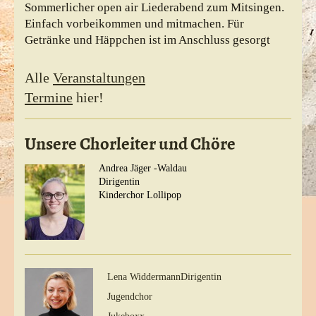
Sommerlicher open air Liederabend zum Mitsingen.
Einfach vorbeikommen und mitmachen. Für
Getränke und Häppchen ist im Anschluss gesorgt
Alle
Veranstaltungen
Termine
hier!
Unsere Chorleiter und Chöre
Andrea Jäger -Waldau
Dirigentin
Kinderchor Lollipop
Lena Widdermann
Dirigentin
Jugendchor