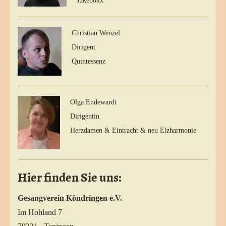
Jukeboxx
Christian Wenzel
Dirigent
Quintessenz
Olga Endewardt
Dirigentin
Herzdamen & Eintracht & neu Elzharmonie
Hier finden Sie uns:
Gesangverein Köndringen e.V.
Im Hohland 7