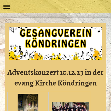
Adventskonzert 10.12.23 in der
evang Kirche Köndringen