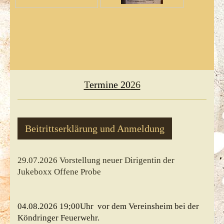
T
ermine 20
26
Beitrittserklärung und Anmeldung
29.07.2026 Vorstellung neuer Dirigentin der
Jukeboxx Offene Probe
04.08.2026 19;00Uhr vor dem Vereinsheim bei der
Köndringer Feuerwehr.