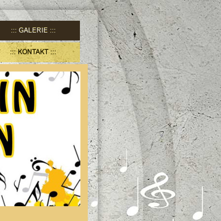
GALERIE
KONTAKT