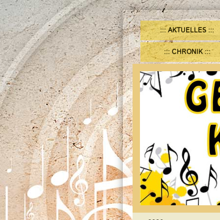
AKTUELLES
CHRONIK