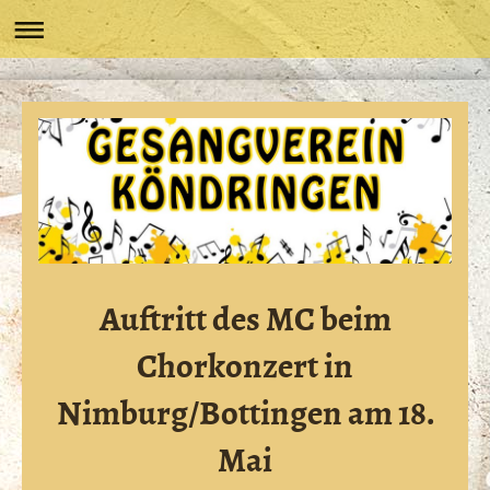
Auftritt des MC beim
Chorkonzert in
Nimburg/Bottingen am 18.
Mai