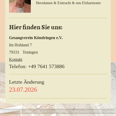
Herzdamen & Eintracht & neu Elzharmonie
Hier finden Sie uns:
Gesangverein Köndringen e.V.
Im Hohland 7
79331 Teningen
Kontakt
Telefon: +49 7641 573886
Letzte Änderung
23.07.2026