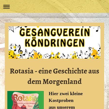
Rotasia - eine Geschichte aus
dem Morgenland
Hier zwei kleine
Kostproben
aus unserem