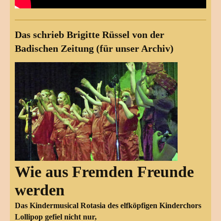
Das schrieb Brigitte Rüssel von der
Badischen Zeitung (für unser Archiv)
Wie aus Fremden Freunde
werden
Das Kindermusical Rotasia des elfköpfigen Kinderchors
Lollipop gefiel nicht nur,