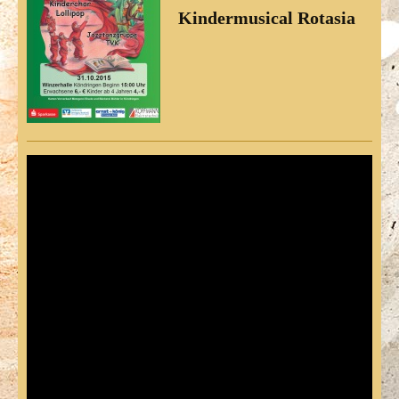
Kindermusical Rotasia