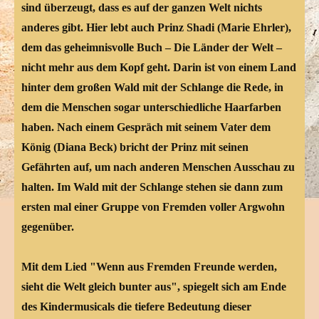
sind überzeugt, dass es auf der ganzen Welt nichts
anderes gibt. Hier lebt auch Prinz Shadi (Marie Ehrler),
dem das geheimnisvolle Buch – Die Länder der Welt –
nicht mehr aus dem Kopf geht. Darin ist von einem Land
hinter dem großen Wald mit der Schlange die Rede, in
dem die Menschen sogar unterschiedliche Haarfarben
haben. Nach einem Gespräch mit seinem Vater dem
König (Diana Beck) bricht der Prinz mit seinen
Gefährten auf, um nach anderen Menschen Ausschau zu
halten. Im Wald mit der Schlange stehen sie dann zum
ersten mal einer Gruppe von Fremden voller Argwohn
gegenüber.
Mit dem Lied "Wenn aus Fremden Freunde werden,
sieht die Welt gleich bunter aus", spiegelt sich am Ende
des Kindermusicals die tiefere Bedeutung dieser