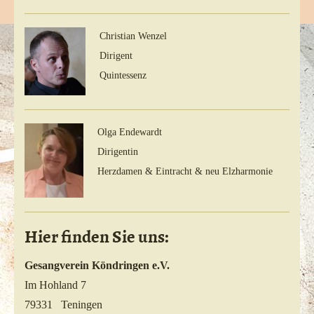
Christian Wenzel
Dirigent
Quintessenz
Olga Endewardt
Dirigentin
Herzdamen & Eintracht & neu Elzharmonie
Hier finden Sie uns:
Gesangverein Köndringen e.V.
Im Hohland 7
79331 Teningen