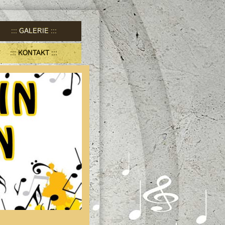
GALERIE
KONTAKT