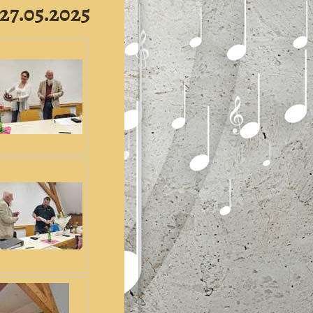
7.05.2025