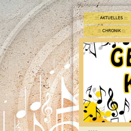
AKTUELLES
CHRONIK