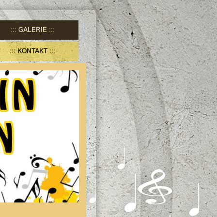
GALERIE
KONTAKT