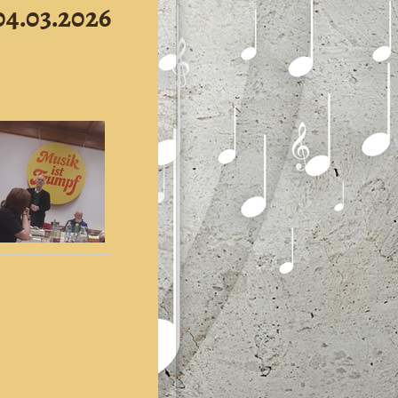
4.03.2026