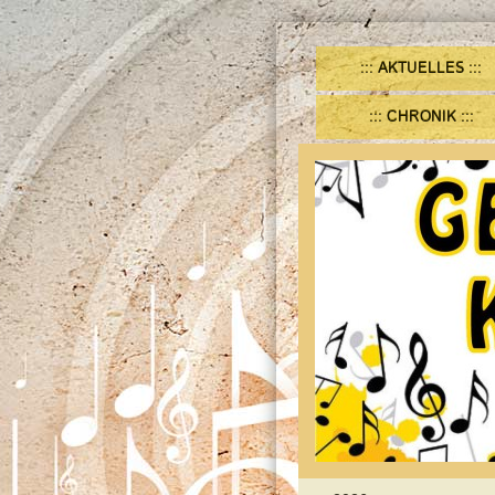
AKTUELLES
CHRONIK